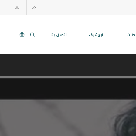
اطات
الإرشيف
اتصل بنا