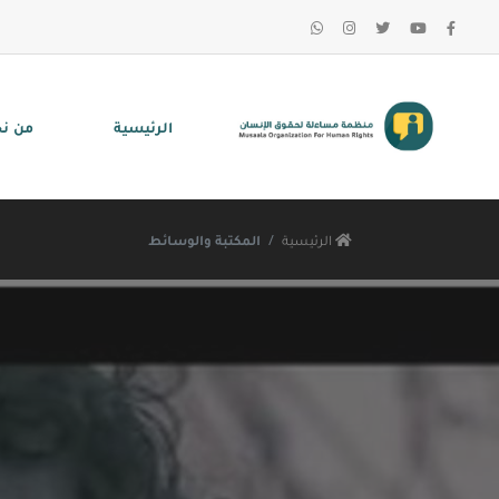
الرئيسية
من ن
الرئيسية
المكتبة والوسائط