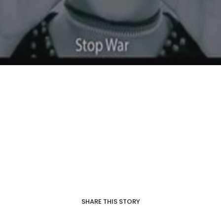
SHARE THIS STORY